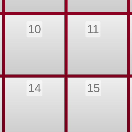
10
11
14
15